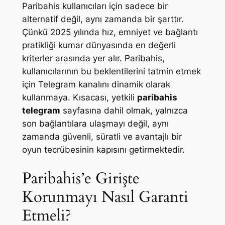
Paribahis kullanıcıları için sadece bir
alternatif değil, aynı zamanda bir şarttır.
Çünkü 2025 yılında hız, emniyet ve bağlantı
pratikliği kumar dünyasında en değerli
kriterler arasında yer alır. Paribahis,
kullanıcılarının bu beklentilerini tatmin etmek
için Telegram kanalını dinamik olarak
kullanmaya. Kısacası, yetkili
paribahis
telegram
sayfasına dahil olmak, yalnızca
son bağlantılara ulaşmayı değil, aynı
zamanda güvenli, süratli ve avantajlı bir
oyun tecrübesinin kapısını getirmektedir.
Paribahis’e Girişte
Korunmayı Nasıl Garanti
Etmeli?