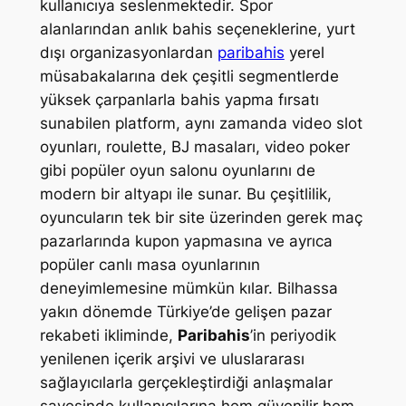
kullanıcıya seslenmektedir. Spor
alanlarından anlık bahis seçeneklerine, yurt
dışı organizasyonlardan
paribahis
yerel
müsabakalarına dek çeşitli segmentlerde
yüksek çarpanlarla bahis yapma fırsatı
sunabilen platform, aynı zamanda video slot
oyunları, roulette, BJ masaları, video poker
gibi popüler oyun salonu oyunlarını de
modern bir altyapı ile sunar. Bu çeşitlilik,
oyuncuların tek bir site üzerinden gerek maç
pazarlarında kupon yapmasına ve ayrıca
popüler canlı masa oyunlarının
deneyimlemesine mümkün kılar. Bilhassa
yakın dönemde Türkiye’de gelişen pazar
rekabeti ikliminde,
Paribahis
’in periyodik
yenilenen içerik arşivi ve uluslararası
sağlayıcılarla gerçekleştirdiği anlaşmalar