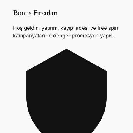
Bonus Fırsatları
Hoş geldin, yatırım, kayıp iadesi ve free spin
kampanyaları ile dengeli promosyon yapısı.