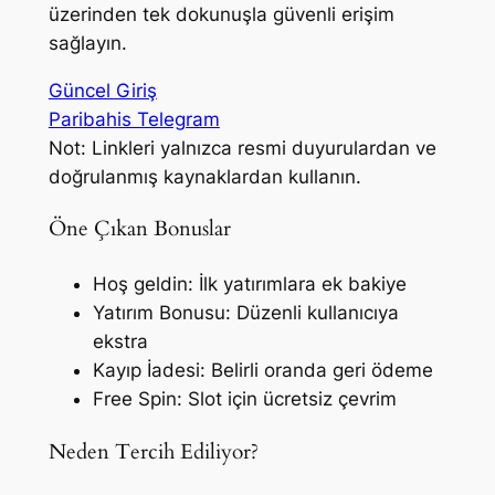
üzerinden tek dokunuşla güvenli erişim
sağlayın.
Güncel Giriş
Paribahis Telegram
Not: Linkleri yalnızca resmi duyurulardan ve
doğrulanmış kaynaklardan kullanın.
Öne Çıkan Bonuslar
Hoş geldin: İlk yatırımlara ek bakiye
Yatırım Bonusu: Düzenli kullanıcıya
ekstra
Kayıp İadesi: Belirli oranda geri ödeme
Free Spin: Slot için ücretsiz çevrim
Neden Tercih Ediliyor?