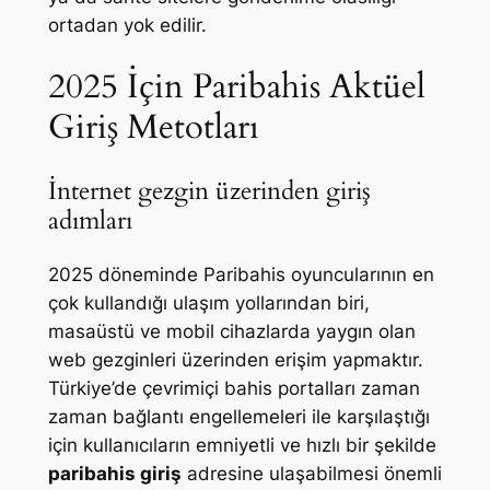
ortadan yok edilir.
2025 İçin Paribahis Aktüel
Giriş Metotları
İnternet gezgin üzerinden giriş
adımları
2025 döneminde Paribahis oyuncularının en
çok kullandığı ulaşım yollarından biri,
masaüstü ve mobil cihazlarda yaygın olan
web gezginleri üzerinden erişim yapmaktır.
Türkiye’de çevrimiçi bahis portalları zaman
zaman bağlantı engellemeleri ile karşılaştığı
için kullanıcıların emniyetli ve hızlı bir şekilde
paribahis giriş
adresine ulaşabilmesi önemli