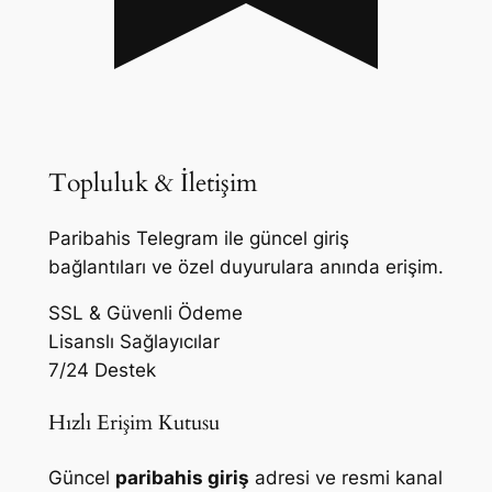
Topluluk & İletişim
Paribahis Telegram ile güncel giriş
bağlantıları ve özel duyurulara anında erişim.
SSL & Güvenli Ödeme
Lisanslı Sağlayıcılar
7/24 Destek
Hızlı Erişim Kutusu
Güncel
paribahis giriş
adresi ve resmi kanal