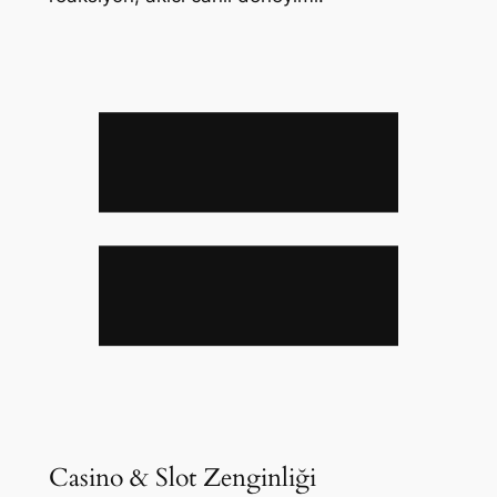
Casino & Slot Zenginliği