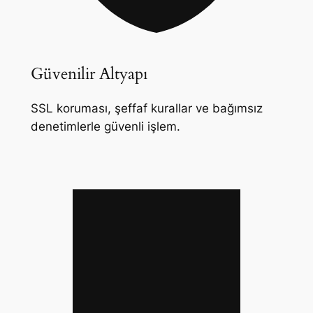
Güvenilir Altyapı
SSL koruması, şeffaf kurallar ve bağımsız
denetimlerle güvenli işlem.