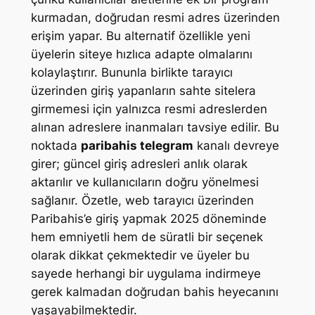
kurmadan, doğrudan resmi adres üzerinden
erişim yapar. Bu alternatif özellikle yeni
üyelerin siteye hızlıca adapte olmalarını
kolaylaştırır. Bununla birlikte tarayıcı
üzerinden giriş yapanların sahte sitelera
girmemesi için yalnızca resmi adreslerden
alınan adreslere inanmaları tavsiye edilir. Bu
noktada
paribahis telegram
kanalı devreye
girer; güncel giriş adresleri anlık olarak
aktarılır ve kullanıcıların doğru yönelmesi
sağlanır. Özetle, web tarayıcı üzerinden
Paribahis’e giriş yapmak 2025 döneminde
hem emniyetli hem de süratli bir seçenek
olarak dikkat çekmektedir ve üyeler bu
sayede herhangi bir uygulama indirmeye
gerek kalmadan doğrudan bahis heyecanını
yaşayabilmektedir.