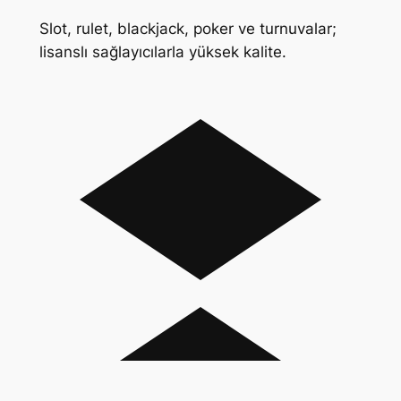
Slot, rulet, blackjack, poker ve turnuvalar;
lisanslı sağlayıcılarla yüksek kalite.