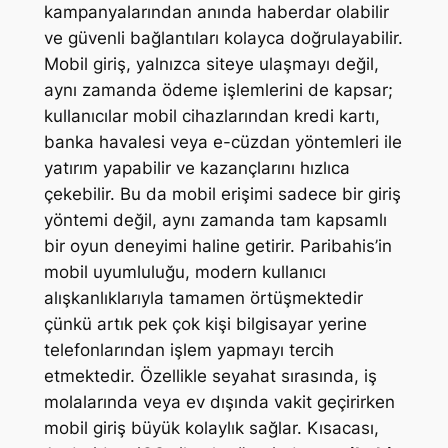
kampanyalarından anında haberdar olabilir
ve güvenli bağlantıları kolayca doğrulayabilir.
Mobil giriş, yalnızca siteye ulaşmayı değil,
aynı zamanda ödeme işlemlerini de kapsar;
kullanıcılar mobil cihazlarından kredi kartı,
banka havalesi veya e-cüzdan yöntemleri ile
yatırım yapabilir ve kazançlarını hızlıca
çekebilir. Bu da mobil erişimi sadece bir giriş
yöntemi değil, aynı zamanda tam kapsamlı
bir oyun deneyimi haline getirir. Paribahis’in
mobil uyumluluğu, modern kullanıcı
alışkanlıklarıyla tamamen örtüşmektedir
çünkü artık pek çok kişi bilgisayar yerine
telefonlarından işlem yapmayı tercih
etmektedir. Özellikle seyahat sırasında, iş
molalarında veya ev dışında vakit geçirirken
mobil giriş büyük kolaylık sağlar. Kısacası,