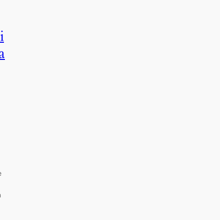
i
a
e
n