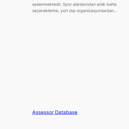
seslenmektedir. Spor alanlarından anlık bahis
seçeneklerine, yurt dışı organizasyonlardan…
Assessor Database