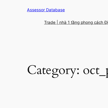
Skip
Assessor Database
to
content
Trade | nhà 1 tầng phong cách Đ
Category:
oct_