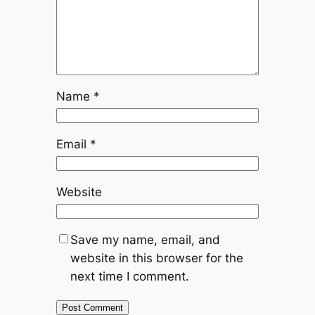
Name
*
Email
*
Website
Save my name, email, and
website in this browser for the
next time I comment.