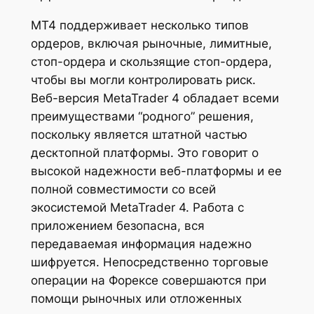
MT4 поддерживает несколько типов
ордеров, включая рыночные, лимитные,
стоп-ордера и скользящие стоп-ордера,
чтобы вы могли контролировать риск.
Веб-версия MetaTrader 4 обладает всеми
преимуществами “родного” решения,
поскольку является штатной частью
десктопной платформы. Это говорит о
высокой надежности веб-платформы и ее
полной совместимости со всей
экосистемой MetaTrader 4. Работа с
приложением безопасна, вся
передаваемая информация надежно
шифруется. Непосредственно торговые
операции на Форексе совершаются при
помощи рыночных или отложенных