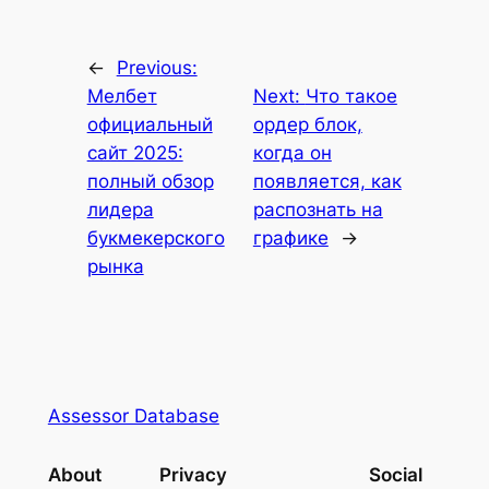
←
Previous:
Мелбет
Next:
Что такое
официальный
ордер блок,
сайт 2025:
когда он
полный обзор
появляется, как
лидера
распознать на
букмекерского
графике
→
рынка
Assessor Database
About
Privacy
Social