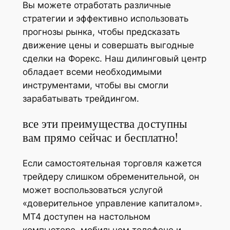
Вы можете отработать различные
стратегии и эффективно использовать
прогнозы рынка, чтобы предсказать
движение цены и совершать выгодные
сделки на Форекс. Наш дилинговый центр
обладает всеми необходимыми
инструментами, чтобы вы смогли
зарабатывать трейдингом.
все эти преимущества доступны
вам прямо сейчас и бесплатно!
Если самостоятельная торговля кажется
трейдеру слишком обременительной, он
может воспользоваться услугой
«доверительное управление капиталом».
MT4 доступен на настольном