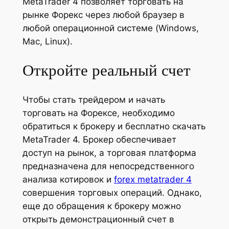
MetaTrader 4 позволяет торговать на
рынке Форекс через любой браузер в
любой операционной системе (Windows,
Mac, Linux).
Откройте реальный счет
Чтобы стать трейдером и начать
торговать на Форексе, необходимо
обратиться к брокеру и бесплатно скачать
MetaTrader 4. Брокер обеспечивает
доступ на рынок, а торговая платформа
предназначена для непосредственного
анализа котировок и
forex metatrader 4
совершения торговых операций. Однако,
еще до обращения к брокеру можно
открыть демонстрационный счет в