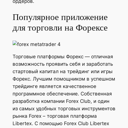
ордеров.
Популярное приложение
для торговли на Форексе
Торговые платформы Форекс — отличная
возможность проявить себя и заработать
стартовый капитал на трейдинг или игры
Форекс. Лучшим помощником в успешном
трейдинге является качественное
программное обеспечение. Собственная
разработка компании Forex Club, и один
из самых удобных торговых инструментов
рынка Forex – торговая платформа
Libertex. С помощью Forex Club Libertex