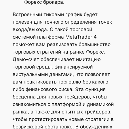
Форекс брокера.
Встроенный тиковый график будет
полезен для точного определения точек
входа/выхода. С такой торговой
системой платформа MetaTrader 4
поможет вам реализовать большинство
торговых стратегий на рынке Форекс.
Демо-счет обеспечивает имитацию
торговой среды, финансируемой
виртуальными деньгами, что позволяет
вам практиковать торговлю без какого-
либо финансового риска. Эта функция
бесценна для новых трейдеров, чтобы
ознакомиться с платформой и динамикой
рынка, а также для опытных трейдеров,
чтобы протестировать новые стратегии в
безрисковой обстановке. В обсуждениях