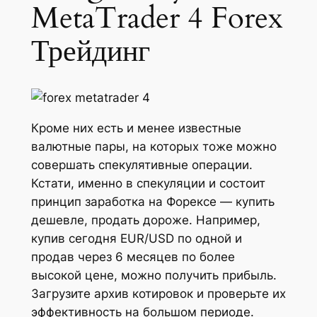
MetaTrader 4 Forex
Трейдинг
Кроме них есть и менее известные
валютные пары, на которых тоже можно
совершать спекулятивные операции.
Кстати, именно в спекуляции и состоит
принцип заработка на Форексе — купить
дешевле, продать дороже. Например,
купив сегодня EUR/USD по одной и
продав через 6 месяцев по более
высокой цене, можно получить прибыль.
Загрузите архив котировок и проверьте их
эффективность на большом периоде.