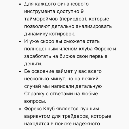
Для каждого финансового
инструмента доступно 9
таймфреймов (периодов), которые
позволяют детально анализировать
динамику котировок.
И уже скоро вы сможете стать
полноценным членом клуба Форекс и
заработать на бирже свои первые
деньги.
Ее освоение займет у вас всего
несколько минут, но на всякий
случай мы написали детальную
Справку с ответами на любые
вопросы.
Форекс Клуб является лучшим
вариантом для трейдеров, которые
находятся в поиске надежного