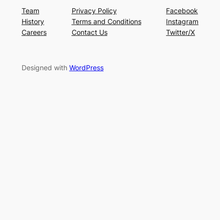
Team
Privacy Policy
Facebook
History
Terms and Conditions
Instagram
Careers
Contact Us
Twitter/X
Designed with
WordPress