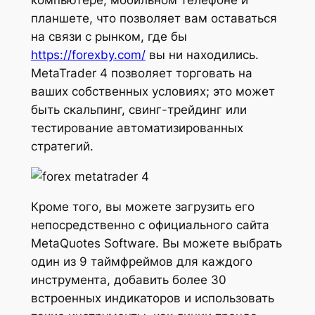
компьютере, мобильном телефоне и
планшете, что позволяет вам оставаться
на связи с рынком, где бы
https://forexby.com/
вы ни находились.
MetaTrader 4 позволяет торговать на
ваших собственных условиях; это может
быть скальпинг, свинг-трейдинг или
тестирование автоматизированных
стратегий.
Кроме того, вы можете загрузить его
непосредственно с официального сайта
MetaQuotes Software. Вы можете выбрать
один из 9 таймфреймов для каждого
инструмента, добавить более 30
встроенных индикаторов и использовать