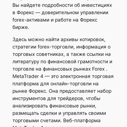
Вы найдете подробности об инвестициях
в Форекс — доверительном управлении
forex-активами и работе на Форекс
бирже.
Здесь можно найти архивы котировок,
стратегии forex-торговли, информация о
торговых советниках, а также ссылки на
литературу по финансовой грамотности и
торговле на финансовых рынках Forex .
MetaTrader 4 — это электронная торговая
платформа для онлайн-торговли на
рынке Форекс. Она предоставляет набор
инструментов для трейдеров, чтобы
анализировать финансовые рынки,
размещать сделки и управлять своими
торговыми счетами. Веб-платформа