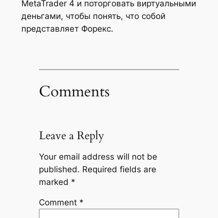
MetaTrader 4 и поторговать виртуальными
деньгами, чтобы понять, что собой
представляет Форекс.
Comments
Leave a Reply
Your email address will not be
published.
Required fields are
marked
*
Comment
*