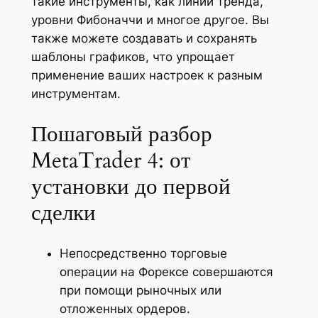
такие инструменты, как линии тренда,
уровни Фибоначчи и многое другое. Вы
также можете создавать и сохранять
шаблоны графиков, что упрощает
применение ваших настроек к разным
инструментам.
Пошаговый разбор
MetaTrader 4: от
установки до первой
сделки
Непосредственно торговые
операции на Форексе совершаются
при помощи рыночных или
отложенных ордеров.