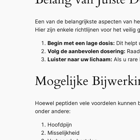
Een van de belangrijkste aspecten van het
Hier zijn enkele richtlijnen voor het veilig
Begin met een lage dosis:
Dit helpt
Volg de aanbevolen dosering:
Raadp
Luister naar uw lichaam:
Als u rare
Mogelijke Bijwerk
Hoewel peptiden vele voordelen kunnen bi
onder andere:
Hoofdpijn
Misselijkheid