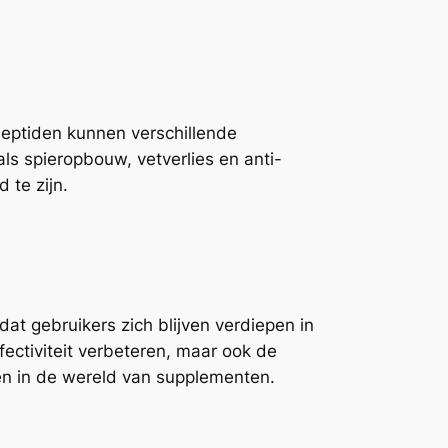
 Peptiden kunnen verschillende
ls spieropbouw, vetverlies en anti-
 te zijn.
at gebruikers zich blijven verdiepen in
fectiviteit verbeteren, maar ook de
en in de wereld van supplementen.