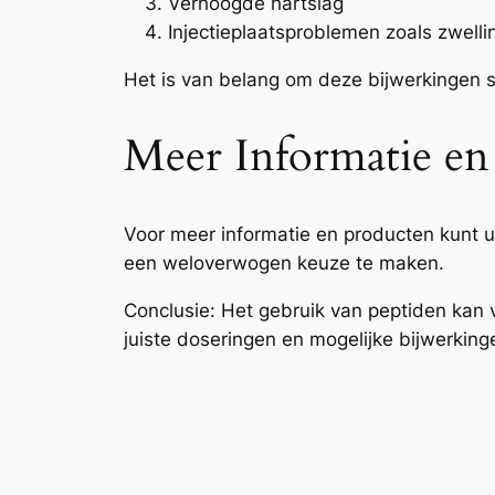
Verhoogde hartslag
Injectieplaatsproblemen zoals zwelli
Het is van belang om deze bijwerkingen s
Meer Informatie en
Voor meer informatie en producten kunt u
een weloverwogen keuze te maken.
Conclusie: Het gebruik van peptiden kan v
juiste doseringen en mogelijke bijwerking