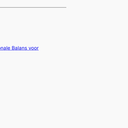
nale Balans voor